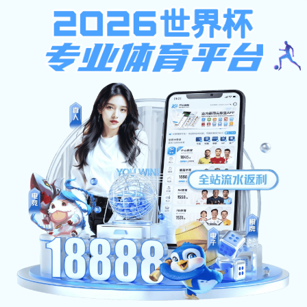
注册入口
用户使用协议
版本号：v1.0 ｜ 最近更新：2025年7月
一、协议的接受
在您开始使用球友会体育平台提供的任何服务之前，请务必阅读并理
解本协议内容。访问、注册、浏览或使用即代表您接受所有条款。
二、账户注册与使用