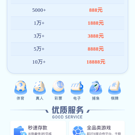
平台有权在无需通知用户的情况下更新协议条款，修订内容一经发布
即自动生效。建议您定期查阅协议内容。
八、法律适用与争议解决
本协议适用中华人民共和国相关法律法规。如就本协议产生争议，双
方应友好协商解决；协商未果的，可向平台所在地法院提起诉讼。
九、联系我们
如您在使用过程中有任何疑问或建议，请通过以下方式联系官方客
服：
Email：support@theobedientpup.com