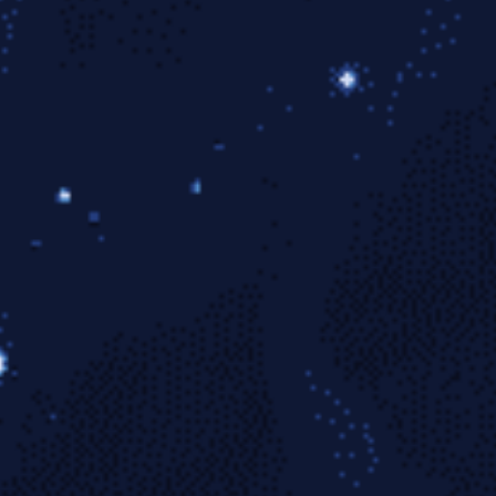
全方位赛事服务
球友会体育 提供覆盖多项目的专业内容，让你随时掌握第一手体育动
赛事解说
多语种解说覆盖国际赛事，结合战术分析与实时
解读，提升用户观赛理解深度。