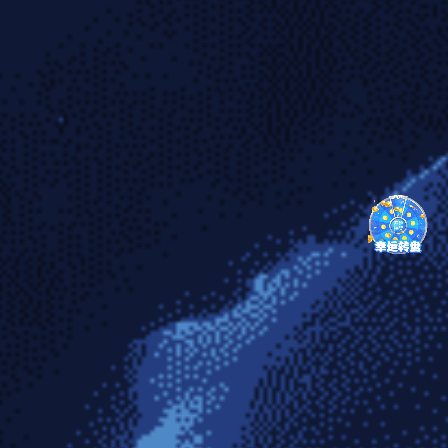
态
数据中心
整合历史战绩、球员状态与赛事趋势，球友会体
育-球友会体育(中国)官方在线 为专业用户提供多
维度分析支持。