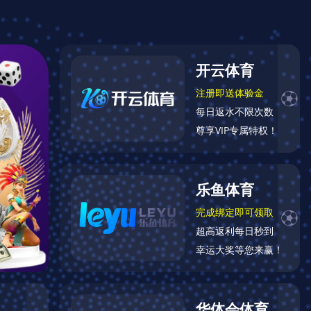
App
公司
体育
注册入口
简介
快讯
友会体育
赛事实时同步
APP
为您带来高速、高清、稳定的观
端访问