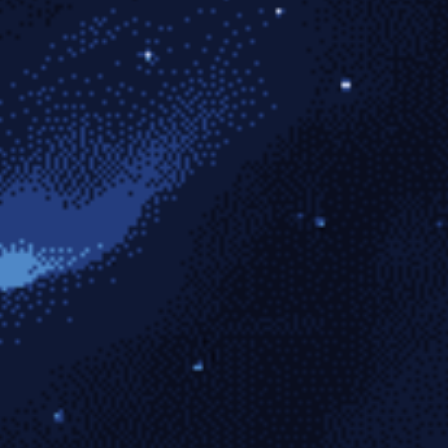
球友会体育从多
身份认证层
双因子验证
行为识别
通过设备指纹识别、人机验证等方式，全面阻挡
非法访问尝试。