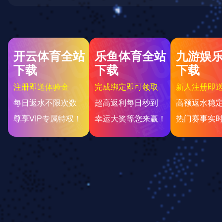
面提升用户操作流畅度。
多语言，多区域
支持多语种界面与主流货币结算方式，球友会
欧洲、中东等重点市场，具备全球运营与本地
为