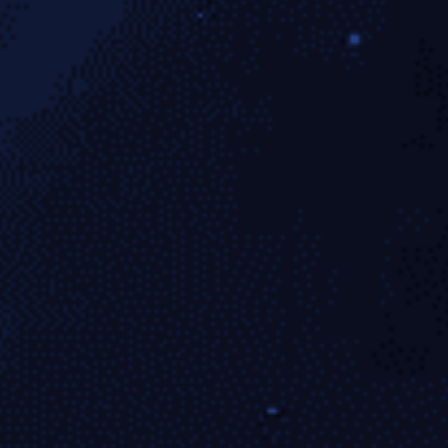
球友会体育 · 应用版本更新日志
每一次更新，都是为提供更高效、更沉浸式的赛事体验而前行。
的性能压力。
配主流网络环境。
快速回放。