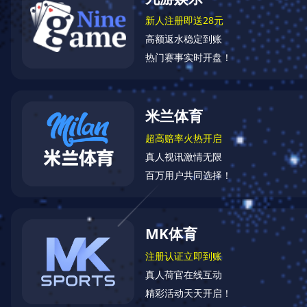
球
球友会体育 专注于构
信息与多终端互动体验。
技术驱动，性能优先
平台采用自研系统架构，持续优化加载速度与
全球 CDN 加速节点，实现不同地区高速访