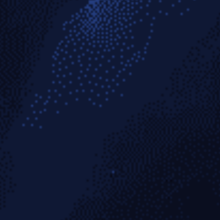
多维安全防御模型
个层面构建立体式防御体系，涵盖数据传输、账户操作与隐私保
造安全、稳定的使用体验。
数据加密层
SSL加密
隔离存储
所有用户数据经球友会体育-球友会体育(中国)官
方在线安全处理，并在服务器内部分层存储隔
离。