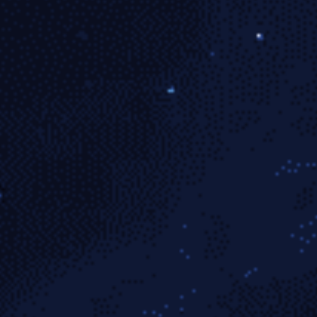
电竞频道
热门电竞赛事全覆盖，支持边看边聊功能，打造
专属电竞内容互动专区。