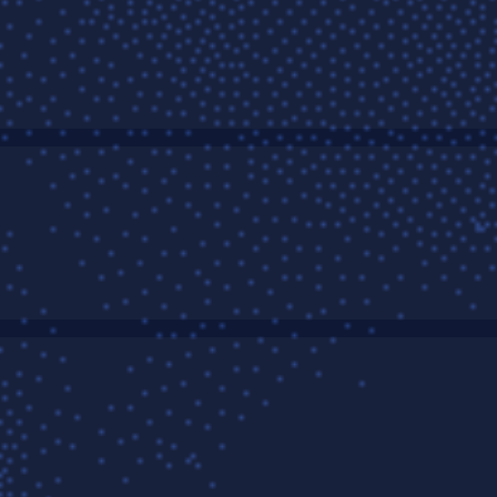
友会体育 · 值得信赖的体育数据
建一个以赛事内容、数据服务与智能分析为核心的数字生态平台，
平台以稳定技术架构和合规体系赢得市场认可，深受球友会体育-
线用户喜爱。
以信任构建口碑
数据传输流程，通过部署
所有服务均基于合规化机
问与高并发下的稳定运行，全
致力于构建高可信度生态